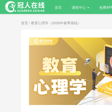
首页
课程中心
免费AP
首页
/ 教育心理学（2026年春季基础）