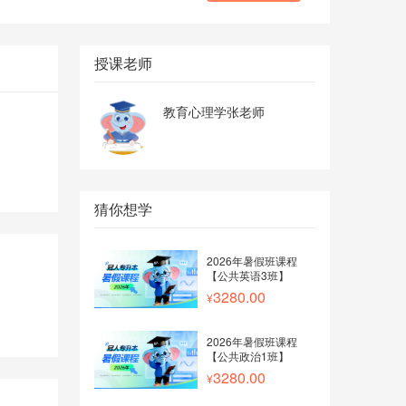
授课老师
教育心理学张老师
猜你想学
2026年暑假班课程
【公共英语3班】
3280.00
2026年暑假班课程
【公共政治1班】
3280.00