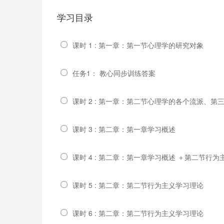
学习目录
课时 1 : 第一章：第一节心理学的研究对象
任务1： 教心同步训练答案
课时 2 : 第一章：第二节心理学的各个流派、
课时 3 : 第二章：第一章学习概述
课时 4 : 第二章：第一章学习概述 ＋第二节行
课时 5 : 第二章：第二节行为主义学习理论
课时 6 : 第二章：第二节行为主义学习理论