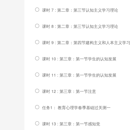
课时 7 : 第二章：第三节认知主义学习理论
课时 8 : 第二章：第三节认知主义学习理论
课时 9 : 第二章：第四节建构主义和人本主义学
课时 10 : 第三章：第一节学生的认知发展
课时 11 : 第三章：第一节学生的认知发展
课时 12 : 第三章：第一节注意
任务1： 教育心理学春季基础过关测一
课时 13 : 第三章：第一节感知觉