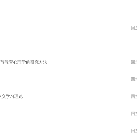
回
第三节教育心理学的研究方法
回
回
为主义学习理论
回
回
回