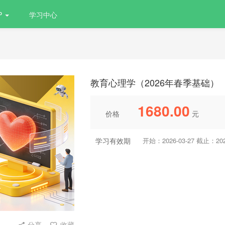
P
学习中心
教育心理学（2026年春季基础）
1680.00
价格
元
学习有效期
开始：2026-03-27 截止：2027
分享
收藏