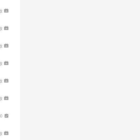
放
放
放
放
放
放
00
放