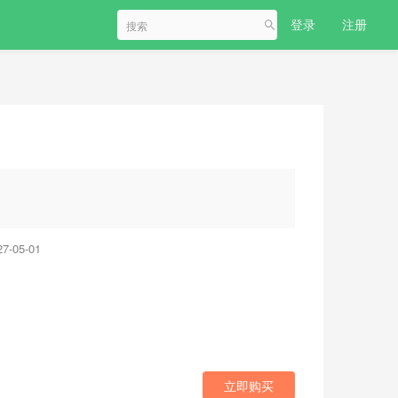
登录
注册
-05-01
立即购买