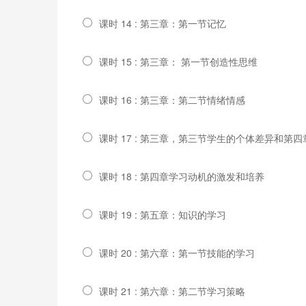
课时 14 : 第三章：第一节记忆
课时 15 : 第三章： 第一节创造性思维
课时 16 : 第三章：第二节情绪情感
课时 17 : 第三章，第三节学生的个体差异和第
课时 18 : 第四章学习动机的激发和培养
课时 19 : 第五章：知识的学习
课时 20 : 第六章：第一节技能的学习
课时 21 : 第六章：第二节学习策略