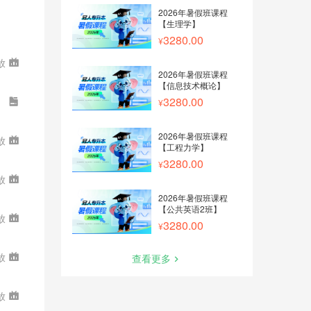
2026年暑假班课程
【生理学】
3280.00
放
2026年暑假班课程
【信息技术概论】
3280.00
2026年暑假班课程
放
【工程力学】
3280.00
放
2026年暑假班课程
【公共英语2班】
放
3280.00
放
查看更多
放