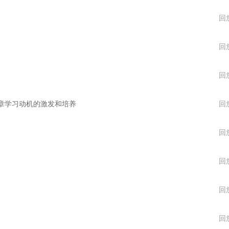
回
回
回
四章学习动机的激发和培养
回
回
回
回
回