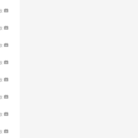
放
放
放
放
放
放
放
放