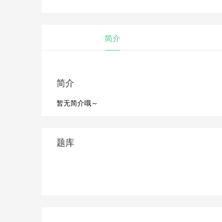
简介
简介
暂无简介哦～
题库