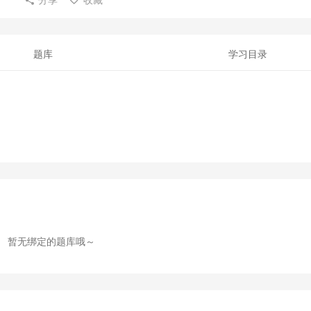
题库
学习目录
暂无绑定的题库哦～